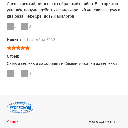
Очень крепкий, чистенько собранный прибор. Был приятно
удивлён, получив действительно хороший нивелир за цену в
два раза ниже брендовых аналогов.
0
0
Никита
11 октября 2012
Отзыв
Самый дешевый из хороших и Самый хороший из дешевых.
0
0
Акции
Мы в соцсетях