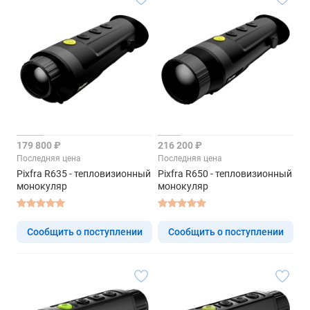
179 800 ₽
216 200 ₽
Последняя цена
Последняя цена
Pixfra R635 - тепловизионный
Pixfra R650 - тепловизионный
монокуляр
монокуляр
Сообщить о поступлении
Сообщить о поступлении