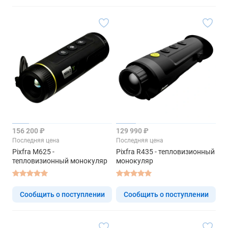
156 200 ₽
129 990 ₽
Последняя цена
Последняя цена
Pixfra M625 -
Pixfra R435 - тепловизионный
тепловизионный монокуляр
монокуляр
Сообщить о поступлении
Сообщить о поступлении