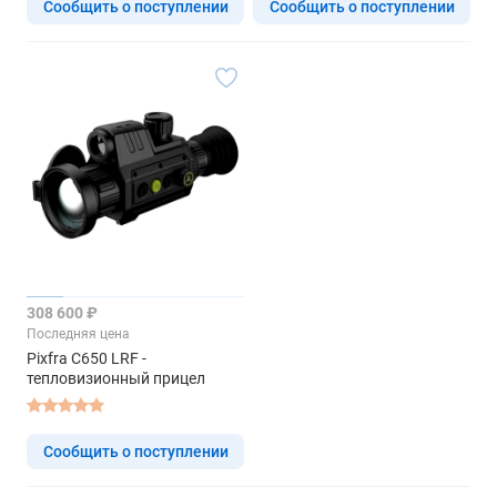
Сообщить о поступлении
Сообщить о поступлении
308 600 ₽
Последняя цена
Pixfra C650 LRF -
тепловизионный прицел
Сообщить о поступлении