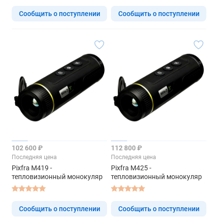
Сообщить о поступлении
Сообщить о поступлении
102 600 ₽
112 800 ₽
Последняя цена
Последняя цена
Pixfra M419 -
Pixfra M425 -
тепловизионный монокуляр
тепловизионный монокуляр
Сообщить о поступлении
Сообщить о поступлении