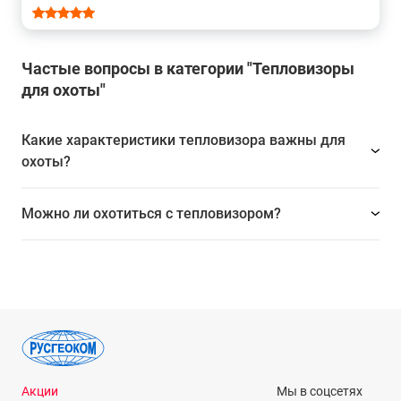
Частые вопросы в категории "Тепловизоры
для охоты"
Какие характеристики тепловизора важны для
охоты?
Можно ли охотиться с тепловизором?
Акции
Мы в соцсетях