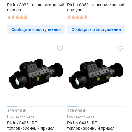
Pixfra C635 - тепловизионный
Pixfra C650 - тепловизионный
прицел
прицел
Сообщить о поступлении
Сообщить о поступлении
199 990 ₽
228 600 ₽
Последняя цена
Последняя цена
Pixfra C425 LRF -
Pixfra C435 LRF -
тепловизионный прицел
тепловизионный прицел