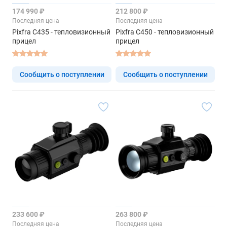
174 990 ₽
212 800 ₽
Последняя цена
Последняя цена
Pixfra C435 - тепловизионный
Pixfra C450 - тепловизионный
прицел
прицел
Сообщить о поступлении
Сообщить о поступлении
233 600 ₽
263 800 ₽
Последняя цена
Последняя цена