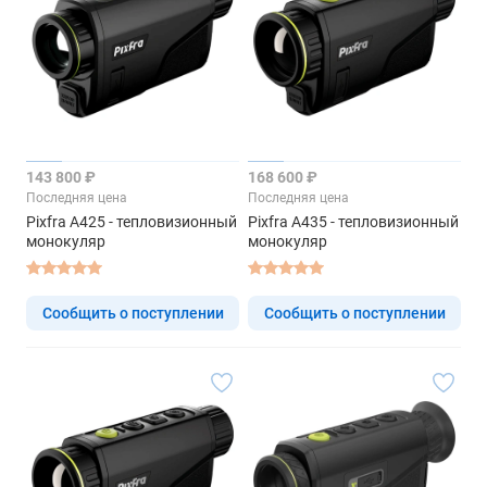
143 800 ₽
168 600 ₽
Последняя цена
Последняя цена
Pixfra A425 - тепловизионный
Pixfra A435 - тепловизионный
монокуляр
монокуляр
Сообщить о поступлении
Сообщить о поступлении