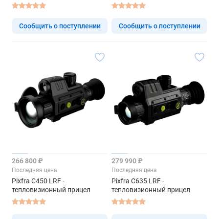
Сообщить о поступлении
Сообщить о поступлении
266 800 ₽
279 990 ₽
Последняя цена
Последняя цена
Pixfra C450 LRF -
Pixfra C635 LRF -
тепловизионный прицел
тепловизионный прицел