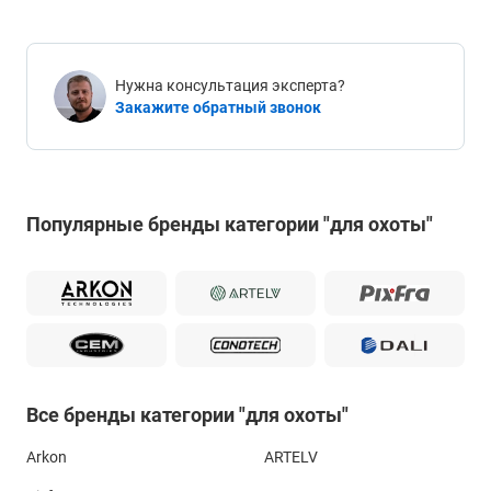
Нужна консультация эксперта?
Закажите обратный звонок
Популярные бренды категории "для охоты"
Все бренды категории "для охоты"
Arkon
ARTELV