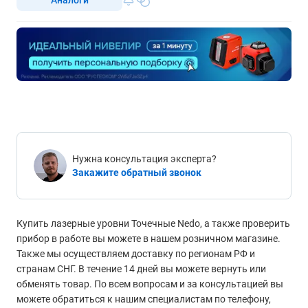
Нужна консультация эксперта?
Закажите обратный звонок
Купить лазерные уровни Точечные Nedo, а также проверить
прибор в работе вы можете в нашем розничном магазине.
Также мы осуществляем доставку по регионам РФ и
странам СНГ. В течение 14 дней вы можете вернуть или
обменять товар. По всем вопросам и за консультацией вы
можете обратиться к нашим специалистам по телефону,