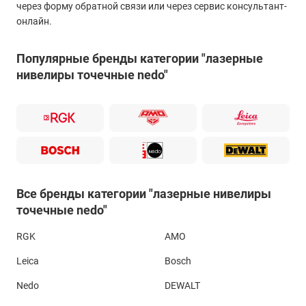
через форму обратной связи или через сервис консультант-
онлайн.
Популярные бренды категории "лазерные
нивелиры точечные nedo"
Все бренды категории "лазерные нивелиры
точечные nedo"
RGK
AMO
Leica
Bosch
Nedo
DEWALT