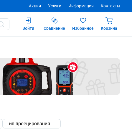
Акции
Услуги
Информация
Контакты
Войти
Сравнение
Избранное
Корзина
Тип проецирования