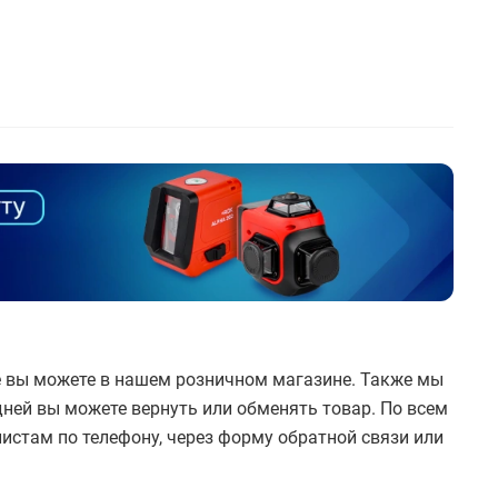
те вы можете в нашем розничном магазине. Также мы
дней вы можете вернуть или обменять товар. По всем
истам по телефону, через форму обратной связи или