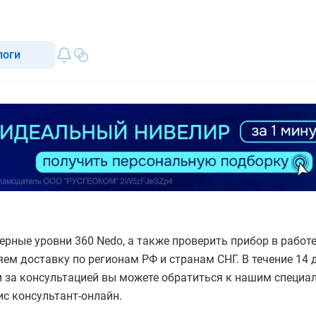
логи
ерные уровни 360 Nedo, а также проверить прибор в рабо
ем доставку по регионам РФ и странам СНГ. В течение 14 
 за консультацией вы можете обратиться к нашим специал
ис консультант-онлайн.