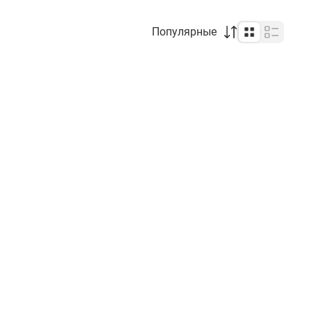
Популярные