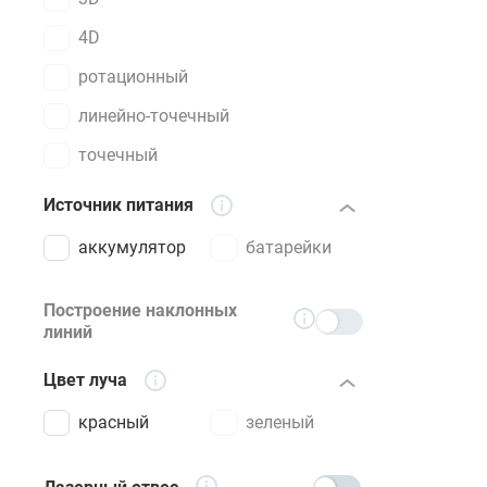
4D
ротационный
линейно-точечный
точечный
Источник питания
аккумулятор
батарейки
Построение наклонных
линий
Цвет луча
красный
зеленый