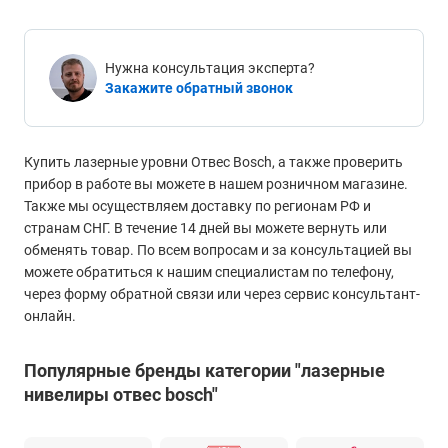
Нужна консультация эксперта?
Закажите обратный звонок
Купить лазерные уровни Отвес Bosch, а также проверить
прибор в работе вы можете в нашем розничном магазине.
Также мы осуществляем доставку по регионам РФ и
странам СНГ. В течение 14 дней вы можете вернуть или
обменять товар. По всем вопросам и за консультацией вы
можете обратиться к нашим специалистам по телефону,
через форму обратной связи или через сервис консультант-
онлайн.
Популярные бренды категории "лазерные
нивелиры отвес bosch"