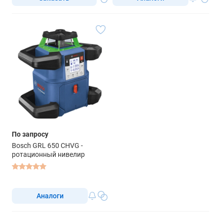
По запросу
Bosch GRL 650 CHVG -
ротационный нивелир
Аналоги