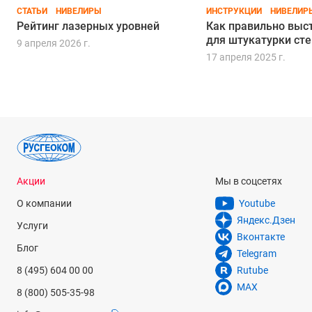
СТАТЬИ
НИВЕЛИРЫ
ИНСТРУКЦИИ
НИВЕЛИР
Рейтинг лазерных уровней
Как правильно выс
для штукатурки сте
9 апреля 2026 г.
17 апреля 2025 г.
Акции
Мы в соцсетях
О компании
Youtube
Яндекс.Дзен
Услуги
Вконтакте
Блог
Telegram
8 (495) 604 00 00
Rutube
MAX
8 (800) 505-35-98