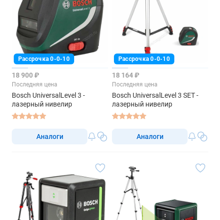
Рассрочка 0-0-10
Рассрочка 0-0-10
18 900 ₽
18 164 ₽
Последняя цена
Последняя цена
Bosch UniversalLevel 3 -
Bosch UniversalLevel 3 SET -
лазерный нивелир
лазерный нивелир
Аналоги
Аналоги