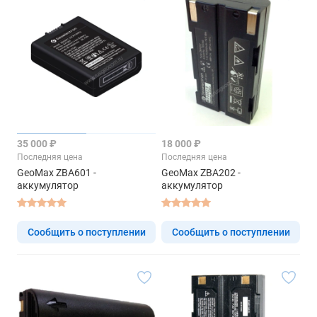
35 000 ₽
18 000 ₽
Последняя цена
Последняя цена
GeoMax ZBA601 -
GeoMax ZBA202 -
аккумулятор
аккумулятор
Сообщить о поступлении
Сообщить о поступлении