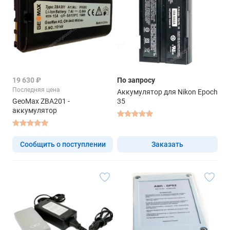
19 630 ₽
По запросу
Последняя цена
Аккумулятор для Nikon Epoch
GeoMax ZBA201 -
35
аккумулятор
Сообщить о поступлении
Заказать