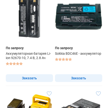
По запросу
По запросу
Аккумуляторная батарея Li-
Sokkia BDC46E - аккумулятор
ion 92670-10, 7.4 В, 2.8 Ач
Заказать
Заказать