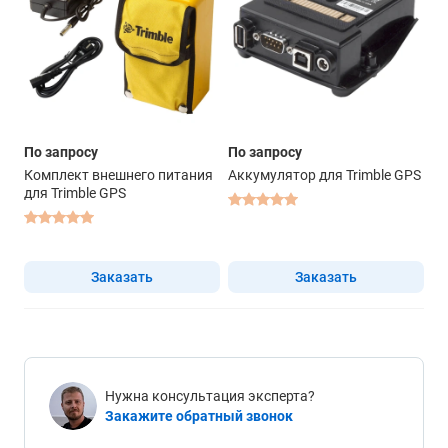
По запросу
По запросу
Комплект внешнего питания
Аккумулятор для Trimble GPS
для Trimble GPS
Заказать
Заказать
Нужна консультация эксперта?
Закажите обратный звонок