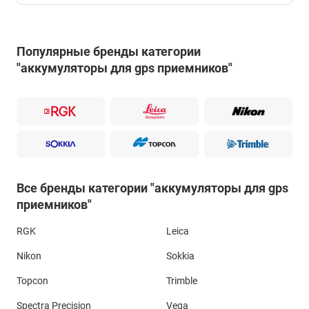
Популярные бренды категории
"аккумуляторы для gps приемников"
Все бренды категории "аккумуляторы для gps
приемников"
RGK
Leica
Nikon
Sokkia
Topcon
Trimble
Spectra Precision
Vega