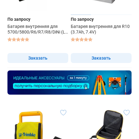
По запросу
По запросу
Батарея внутренняя для
Батарея внутренняя для R10
5700/5800/R6/R7/R8/DiNi (Li-
(3.7Ah, 7.4V)
Ion, 2.6Ah, 7.4V)
Заказать
Заказать