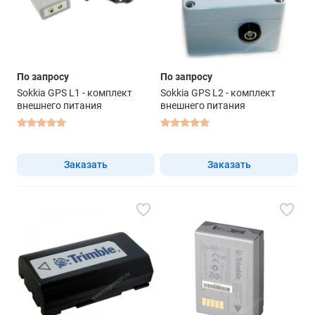
По запросу
По запросу
Sokkia GPS L1 - комплект
Sokkia GPS L2 - комплект
внешнего питания
внешнего питания
Заказать
Заказать