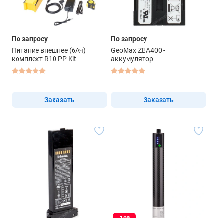
По запросу
По запросу
Питание внешнее (6Ач)
GeoMax ZBA400 -
комплект R10 PP Kit
аккумулятор
Заказать
Заказать