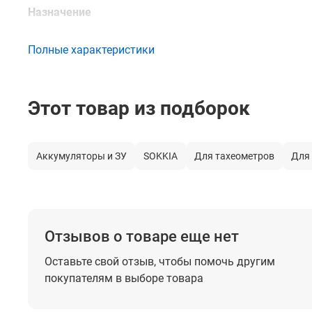
Назначение
Полные характеристики
Этот товар из подборок
Аккумуляторы и ЗУ
SOKKIA
Для тахеометров
Для
Отзывов о товаре еще нет
Оставьте свой отзыв, чтобы помочь
другим
покупателям в выборе товара