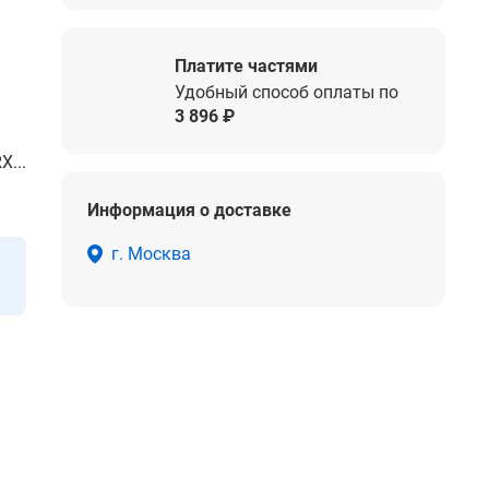
Платите частями
Удобный способ оплаты по
3 896 ₽
...
Информация о доставке
г. Москва