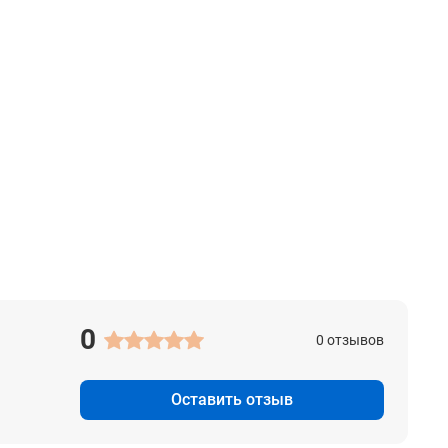
0
0 отзывов
Оставить отзыв