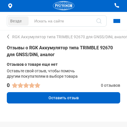
Везде
RGK Аккумулятор типа TRIMBLE 92670 для GNSS/DiNi, анало
Отзывы о RGK Аккумулятор типа TRIMBLE 92670
для GNSS/DiNi, аналог
Отзывов о товаре еще нет
Оставьте свой отзыв, чтобы помочь
другим покупателям в выборе товара
0
0 отзывов
Оставить отзыв