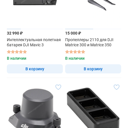
32 990 ₽
15 000 ₽
Интеллектуальная полетная
Пропеллеры 2110 для DJI
батарея DJI Mavic 3
Matrice 300 и Matrice 350
В наличии
В наличии
В корзину
В корзину