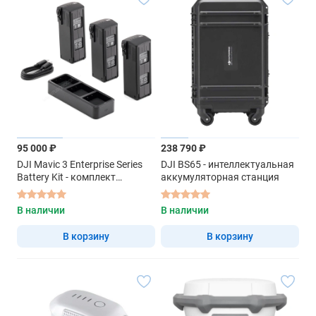
95 000 ₽
238 790 ₽
DJI Mavic 3 Enterprise Series
DJI BS65 - интеллектуальная
Battery Kit - комплект
аккумуляторная станция
аккумуляторов
В наличии
В наличии
В корзину
В корзину