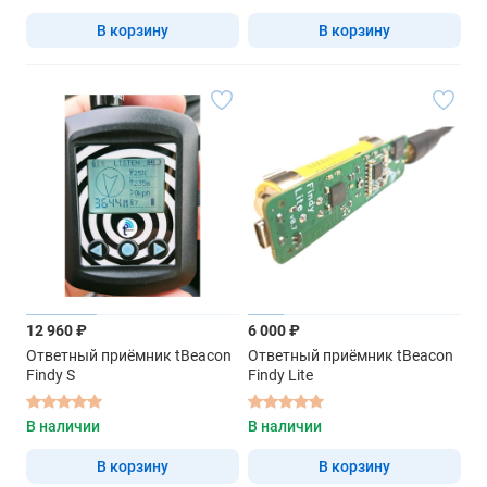
В корзину
В корзину
12 960 ₽
6 000 ₽
Ответный приёмник tBeacon
Ответный приёмник tBeacon
Findy S
Findy Lite
В наличии
В наличии
В корзину
В корзину