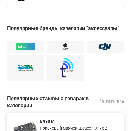
Популярные бренды категории "аксессуары"
Популярные отзывы о товарах в
Читать все
категории
6 990 ₽
Поисковый маячок tBeacon Onyx 2