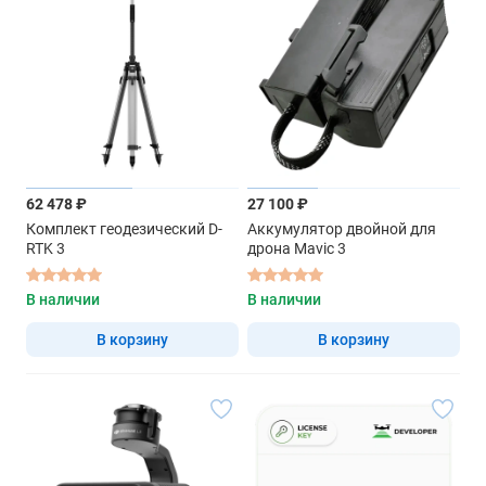
62 478 ₽
27 100 ₽
Комплект геодезический D-
Аккумулятор двойной для
RTK 3
дрона Mavic 3
В наличии
В наличии
В корзину
В корзину