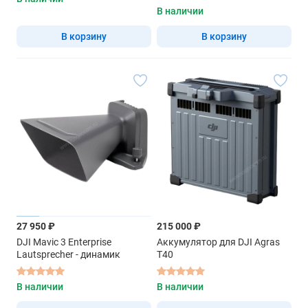
В наличии
В корзину
В корзину
27 950 ₽
215 000 ₽
DJI Mavic 3 Enterprise
Аккумулятор для DJI Agras
Lautsprecher - динамик
T40
В наличии
В наличии