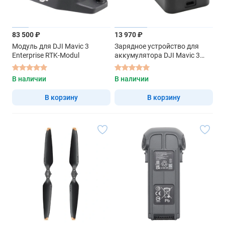
83 500 ₽
13 970 ₽
Модуль для DJI Mavic 3
Зарядное устройство для
Enterprise RTK-Modul
аккумулятора DJI Mavic 3
Series 100W
В наличии
В наличии
В корзину
В корзину