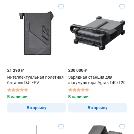
21 290 ₽
230 000 ₽
Интеллектуальная полетная
Зарядная станция для
батарея DJI FPV
аккумулятора Agras T40/T20
В наличии
В наличии
В корзину
В корзину