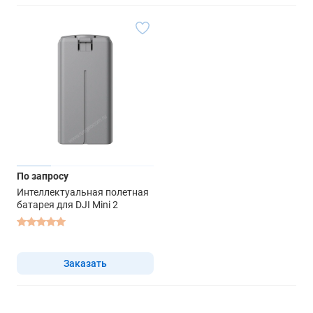
По запросу
Интеллектуальная полетная
батарея для DJI Mini 2
Заказать