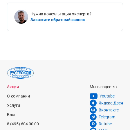
Нужна консультация эксперта?
Закажите обратный звонок
Акции
Мы в соцсетях
О компании
Youtube
Яндекс.Дзен
Услуги
Вконтакте
Блог
Telegram
8 (495) 604 00 00
Rutube