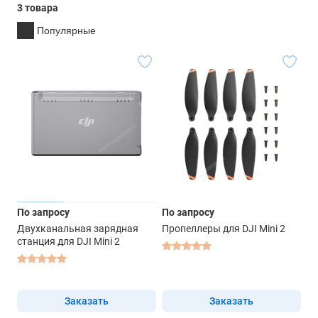
3 товара
Популярные
По запросу
По запросу
Двухканальная зарядная
Пропеллеры для DJI Mini 2
станция для DJI Mini 2
Заказать
Заказать