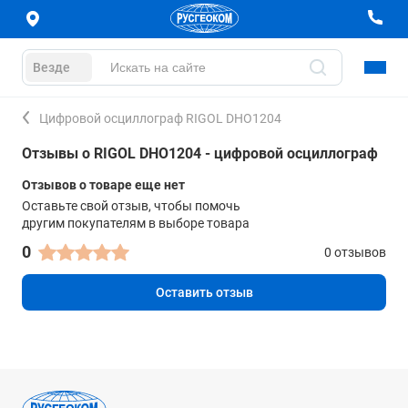
Везде
Цифровой осциллограф RIGOL DHO1204
Отзывы о RIGOL DHO1204 - цифровой осциллограф
Отзывов о товаре еще нет
Оставьте свой отзыв, чтобы помочь
другим покупателям в выборе товара
0
0 отзывов
Оставить отзыв