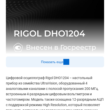
Показать еще
Цифровой осциллограф Rigol DHO1204 – настольный
прибор из семейства UltraVision, оборудованный 4
аналоговыми каналами с полосой пропускания 200 МГц,
встроенным 4-разрядным цифровым вольтметром и
частотомером. Модель также оснащена 12-разрядным АЦП
с поддержкой режима High Resolution, который позволяет