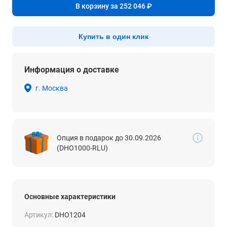
В корзину за 252 046 ₽
Купить в один клик
Информация о доставке
г. Москва
Опция в подарок до 30.09.2026
(DHO1000-RLU)
Основные характеристики
Артикул:
DHO1204