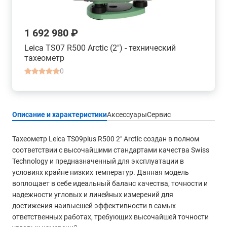
1 692 980 ₽
Leica TS07 R500 Arctic (2") - технический
тахеометр
0
Описание и характеристики
Аксессуары
Сервис
Тахеометр Leica TS09plus R500 2" Arctic создан в полном
соответствии с высочайшими стандартами качества Swiss
Technology и предназначенный для эксплуатации в
условиях крайне низких температур. Данная модель
воплощает в себе идеальный баланс качества, точности и
надежности угловых и линейных измерений для
достижения наивысшей эффективности в самых
ответственных работах, требующих высочайшей точности