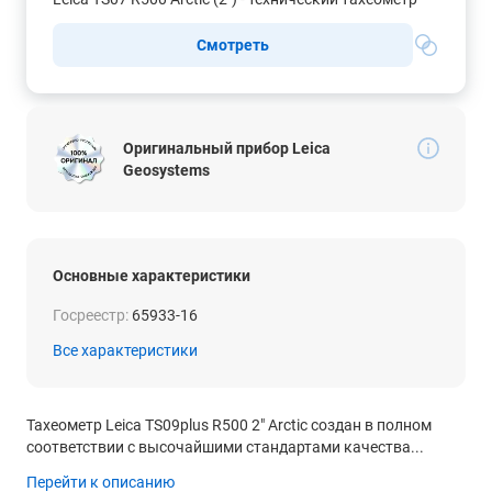
Смотреть
Оригинальный прибор Leica
Geosystems
Основные характеристики
Госреестр:
65933-16
Все характеристики
Тахеометр Leica TS09plus R500 2" Arctic создан в полном
соответствии с высочайшими стандартами качества...
Перейти к описанию