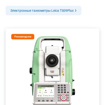
Электронные тахеометры Leica TS09Plus
Рекомендуем