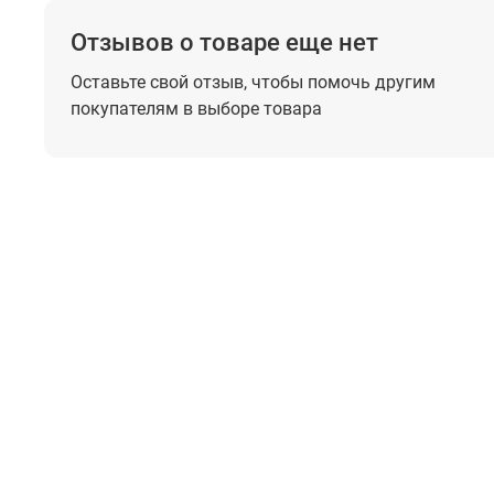
Отзывов о товаре еще нет
Оставьте свой отзыв, чтобы помочь
другим
покупателям в выборе товара