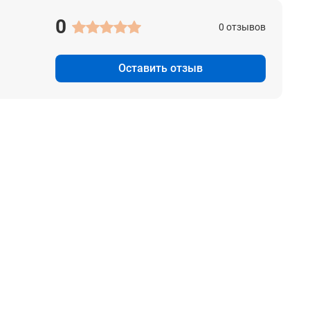
0
0 отзывов
Оставить отзыв