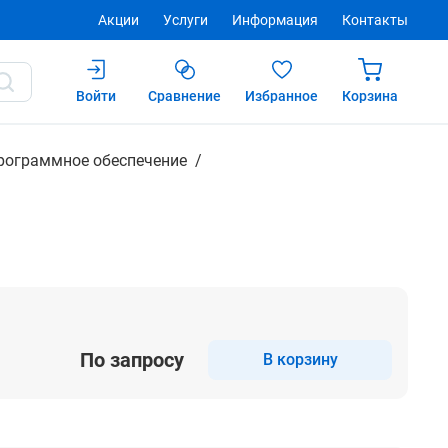
Акции
Услуги
Информация
Контакты
Войти
Сравнение
Избранное
Корзина
Купить
рограммное обеспечение
По запросу
В корзину