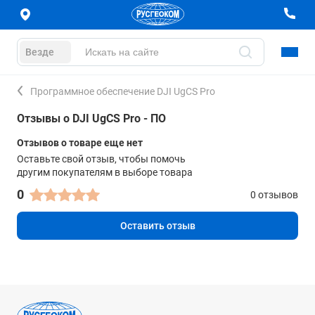
Везде
Программное обеспечение DJI UgCS Pro
Отзывы о DJI UgCS Pro - ПО
Отзывов о товаре еще нет
Оставьте свой отзыв, чтобы помочь
другим покупателям в выборе товара
0
0 отзывов
Оставить отзыв