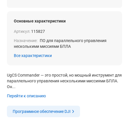
Основные характеристики
Артикул:
115827
Назначение:
ПО для параллельного управления
несколькими миссиями БПЛА
Все характеристики
UgCS Commander — это простой, но мощный инструмент для
параллельного управления несколькими миссиями БПЛА.
Он...
Перейти к описанию
Программное обеспечение DJI