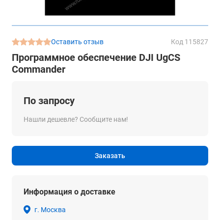
Оставить отзыв
Код 115827
Программное обеспечение DJI UgCS
Commander
По запросу
Нашли дешевле? Сообщите нам!
Заказать
Информация о доставке
г. Москва