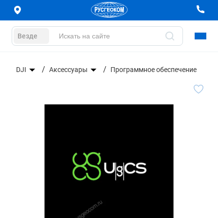
Везде
DJI
Аксессуары
Программное обеспечение