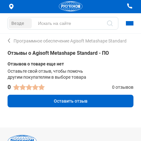
Везде
Программное обеспечение Agisoft Metashape Standard
Отзывы о Agisoft Metashape Standard - ПО
Отзывов о товаре еще нет
Оставьте свой отзыв, чтобы помочь
другим покупателям в выборе товара
0
0 отзывов
Оставить отзыв