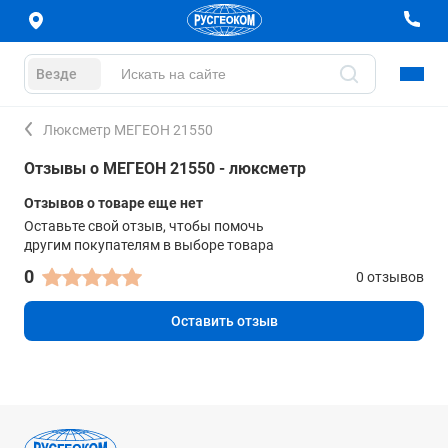
Везде
Люксметр МЕГЕОН 21550
Отзывы о МЕГЕОН 21550 - люксметр
Отзывов о товаре еще нет
Оставьте свой отзыв, чтобы помочь
другим покупателям в выборе товара
0
0 отзывов
Оставить отзыв