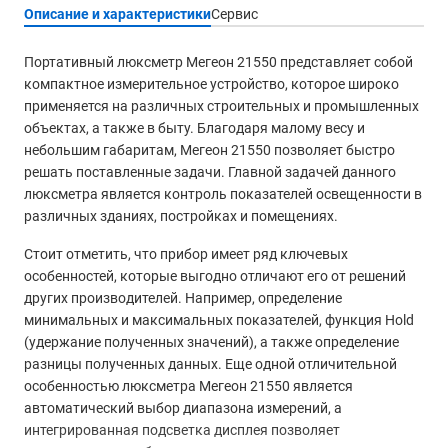
Описание и характеристики
Сервис
Портативный люксметр Мегеон 21550 представляет собой
компактное измерительное устройство, которое широко
применяется на различных строительных и промышленных
объектах, а также в быту. Благодаря малому весу и
небольшим габаритам, Мегеон 21550 позволяет быстро
решать поставленные задачи. Главной задачей данного
люксметра является контроль показателей освещенности в
различных зданиях, постройках и помещениях.
Стоит отметить, что прибор имеет ряд ключевых
особенностей, которые выгодно отличают его от решений
других производителей. Например, определение
минимальных и максимальных показателей, функция Hold
(удержание полученных значений), а также определение
разницы полученных данных. Еще одной отличительной
особенностью люксметра Мегеон 21550 является
автоматический выбор диапазона измерений, а
интегрированная подсветка дисплея позволяет