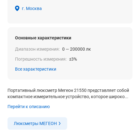
г. Москва
Основные характеристики
Диапазон измерения:
0 — 200000 лк
Погрешность измерения:
±3%
Все характеристики
Портативный люксметр Мегеон 21550 представляет собой
компактное измерительное устройство, которое широко...
Перейти к описанию
Люксметры МЕГЕОН