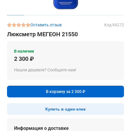
Оставить отзыв
Код 84272
Люксметр МЕГЕОН 21550
В наличии
2 300 ₽
Нашли дешевле? Сообщите нам!
В корзину за 2 300 ₽
Купить в один клик
Информация о доставке