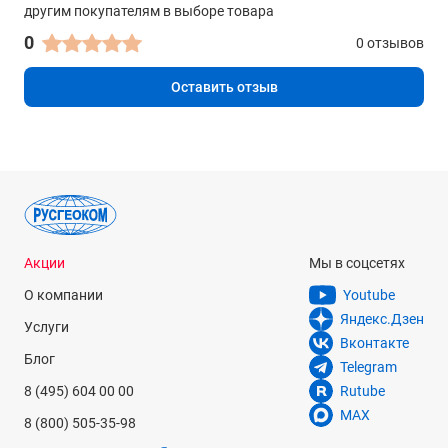
другим покупателям в выборе товара
0
0 отзывов
Оставить отзыв
Акции
Мы в соцсетях
О компании
Youtube
Яндекс.Дзен
Услуги
Вконтакте
Блог
Telegram
8 (495) 604 00 00
Rutube
MAX
8 (800) 505-35-98