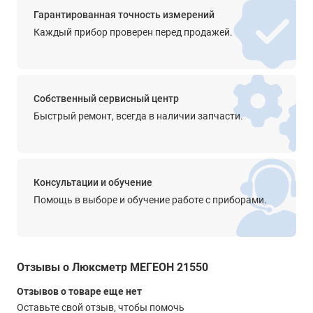
52. 5мм*35. 5мм*166мм
Гарантированная точность измерений
Каждый прибор проверен перед продажей.
Автоматическое выключение
Через 5 минут
Собственный сервисный центр
Быстрый ремонт, всегда в наличии запчасти.
Консультации и обучение
Помощь в выборе и обучение работе с приборами.
Отзывы о Люксметр МЕГЕОН 21550
Отзывов о товаре еще нет
Оставьте свой отзыв, чтобы помочь