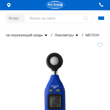
Везде
метров окружающей среды
Люксметры
МЕГЕОН