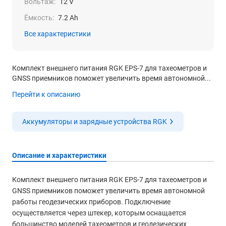
Вольтаж:
12 V
Ёмкость:
7.2 Ah
Все характеристики
Комплект внешнего питания RGK EPS-7 для тахеометров и
GNSS приемников поможет увеличить время автономной...
Перейти к описанию
Аккумуляторы и зарядные устройства RGK
Описание и характеристики
Комплект внешнего питания RGK EPS-7 для тахеометров и
GNSS приемников поможет увеличить время автономной
работы геодезических приборов. Подключение
осуществляется через штекер, которым оснащается
большинство моделей тахеометров и геодезических