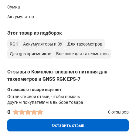
Сумка
Аккумулятор
Этот товар из подборок
RGK
Аккумуляторы и ЗУ
Для тахеометров
Для gps приемников
Внешние для тахеометров
Отзывы о Комплект внешнего питания для
тахеометров и GNSS RGK EPS-7
Отзывов о товаре еще нет
Оставьте свой отзыв, чтобы помочь
другим покупателям в выборе товара
0
0 отзывов
Оставить отзыв