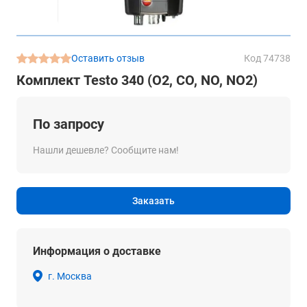
Оставить отзыв
Код 74738
Комплект Testo 340 (O2, CO, NO, NO2)
По запросу
Нашли дешевле? Сообщите нам!
Заказать
Информация о доставке
г. Москва