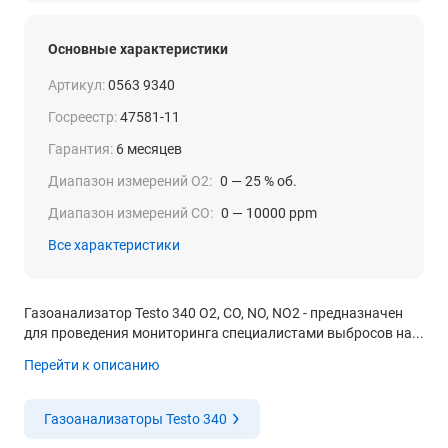
Основные характеристики
Артикул:
0563 9340
Госреестр:
47581-11
Гарантия:
6 месяцев
Диапазон измерений O2:
0 — 25 % об.
Диапазон измерений CO:
0 — 10000 ppm
Все характеристики
Газоанализатор Testo 340 O2, CO, NO, NO2 - предназначен
для проведения мониторинга специалистами выбросов на...
Перейти к описанию
Газоанализаторы Testo 340