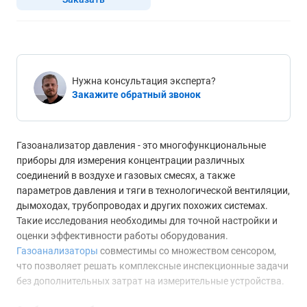
Нужна консультация эксперта?
Закажите обратный звонок
Газоанализатор давления - это многофункциональные
приборы для измерения концентрации различных
соединений в воздухе и газовых смесях, а также
параметров давления и тяги в технологической вентиляции,
дымоходах, трубопроводах и других похожих системах.
Такие исследования необходимы для точной настройки и
оценки эффективности работы оборудования.
Газоанализаторы
совместимы со множеством сенсором,
что позволяет решать комплексные инспекционные задачи
без дополнительных затрат на измерительные устройства.