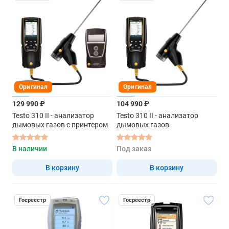
Оригинал
Оригинал
129 990 ₽
104 990 ₽
Testo 310 II - анализатор
Testo 310 II - анализатор
дымовых газов с принтером
дымовых газов
В наличии
Под заказ
В корзину
В корзину
Госреестр
Госреестр