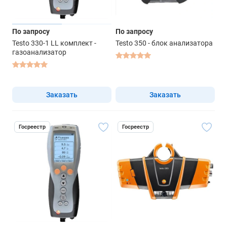
По запросу
По запросу
Testo 330-1 LL комплект -
Testo 350 - блок анализатора
газоанализатор
Заказать
Заказать
Госреестр
Госреестр