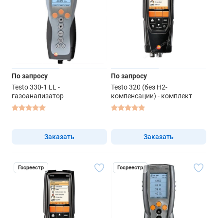
По запросу
По запросу
Testo 330-1 LL -
Testo 320 (без Н2-
газоанализатор
компенсации) - комплект
Заказать
Заказать
Госреестр
Госреестр