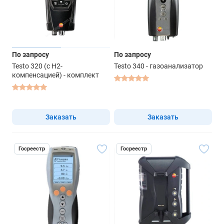
По запросу
По запросу
Testo 320 (с Н2-
Testo 340 - газоанализатор
компенсацией) - комплект
Заказать
Заказать
Госреестр
Госреестр