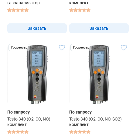
газоанализатор
комплект
Заказать
Заказать
Госреестр
Госреестр
По запросу
По запросу
Testo 340 (O2, CO, NO) -
Testo 340 (O2, CO, NO, SO2) -
комплект
комплект