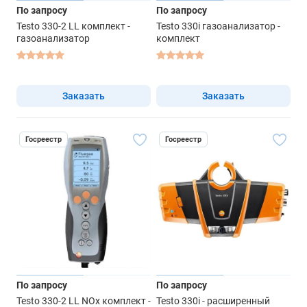
По запросу
По запросу
Testo 330-2 LL комплект -
Testo 330i газоанализатор -
газоанализатор
комплект
Заказать
Заказать
Госреестр
Госреестр
По запросу
По запросу
Testo 330-2 LL NOx комплект -
Testo 330i - расширенный