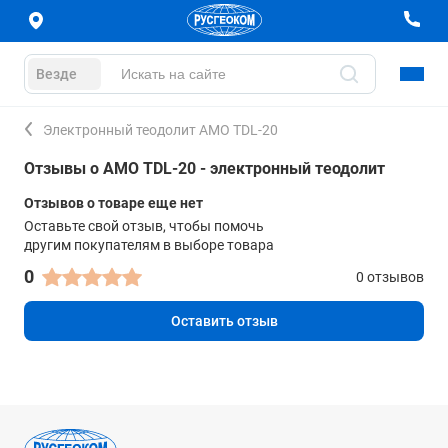
Везде
Электронный теодолит AMO TDL-20
Отзывы о AMO TDL-20 - электронный теодолит
Отзывов о товаре еще нет
Оставьте свой отзыв, чтобы помочь
другим покупателям в выборе товара
0
0 отзывов
Оставить отзыв