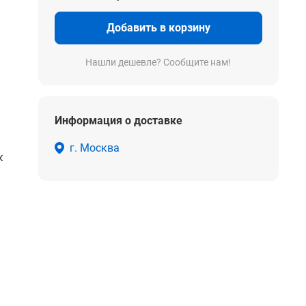
Добавить в корзину
Нашли дешевле? Сообщите нам!
Информация о доставке
г. Москва
к