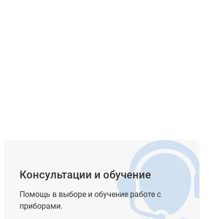
Консультации и обучение
Помощь в выборе и обучение работе с
приборами.