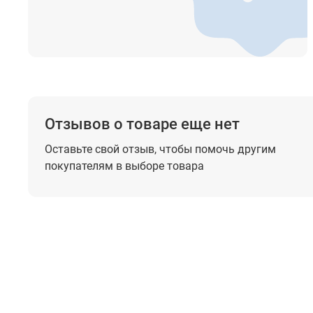
Температура хранения
Размеры
Вес
Отзывов о товаре еще нет
Оставьте свой отзыв, чтобы помочь
другим
покупателям в выборе товара