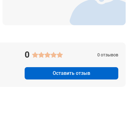
0
0 отзывов
Оставить отзыв