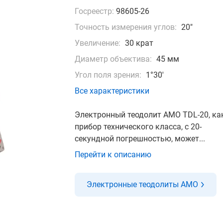
Госреестр:
98605-26
Точность измерения углов:
20"
Увеличение:
30 крат
Диаметр объектива:
45 мм
Угол поля зрения:
1°30′
Все характеристики
Электронный теодолит AMO TDL-20, ка
прибор технического класса, с 20-
секундной погрешностью, может...
Перейти к описанию
Электронные теодолиты AMO