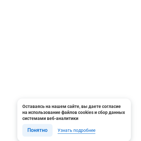
Оставаясь на нашем сайте, вы даете согласие
на использование файлов cookies и сбор данных
системами веб-аналитики
Понятно
Узнать подробнее