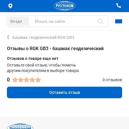
Везде
Башмак геодезический RGK GB3
Отзывы о RGK GB3 - башмак геодезический
Отзывов о товаре еще нет
Оставьте свой отзыв, чтобы помочь
другим покупателям в выборе товара
0
0 отзывов
Оставить отзыв