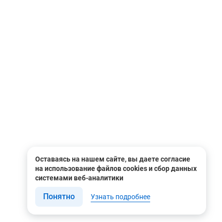
Оставаясь на нашем сайте, вы даете согласие
на использование файлов cookies и сбор данных
системами веб-аналитики
Понятно
Узнать подробнее