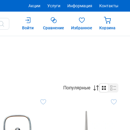
Акции
Услуги
Информация
Контакты
Войти
Сравнение
Избранное
Корзина
Популярные