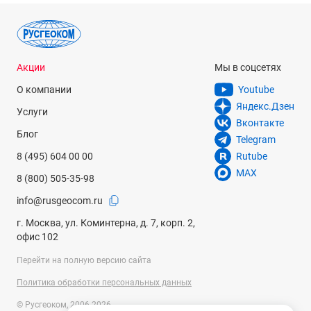
Акции
Мы в соцсетях
О компании
Youtube
Яндекс.Дзен
Услуги
Вконтакте
Блог
Telegram
8 (495) 604 00 00
Rutube
MAX
8 (800) 505-35-98
info@rusgeocom.ru
г. Москва, ул. Коминтерна, д. 7, корп. 2,
офис 102
Перейти на полную версию сайта
Политика обработки персональных данных
© Русгеоком, 2006-2026