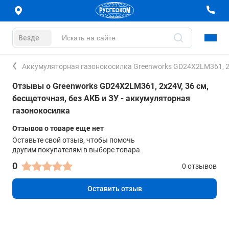
Везде
Аккумуляторная газонокосилка Greenworks GD24X2LM361, 2х2
Отзывы о Greenworks GD24X2LM361, 2х24V, 36 см,
бесщеточная, без АКБ и ЗУ - аккумуляторная
газонокосилка
Отзывов о товаре еще нет
Оставьте свой отзыв, чтобы помочь
другим покупателям в выборе товара
0
0 отзывов
Оставить отзыв