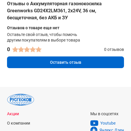
Отзывы о Аккумуляторная газонокосилка
Greenworks GD24X2LM361, 2х24V, 36 см,
бесщеточная, без АКБ и ЗУ
Отзывов о товаре еще нет
Оставьте свой отзыв, чтобы помочь
другим покупателям в выборе товара
0
0 отзывов
Оставить отзыв
Акции
Мы в соцсетях
О компании
Youtube
Яндекс.Дзен