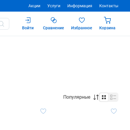
Акции
Услуги
Информация
Контакты
Войти
Сравнение
Избранное
Корзина
Популярные