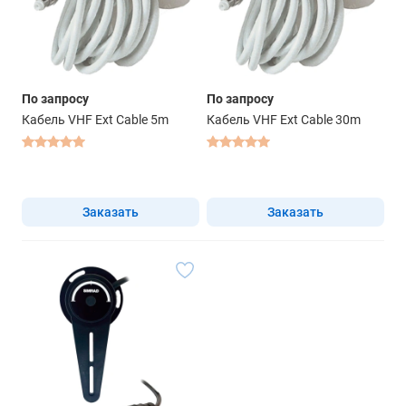
По запросу
По запросу
Кабель VHF Ext Cable 5m
Кабель VHF Ext Cable 30m
Заказать
Заказать