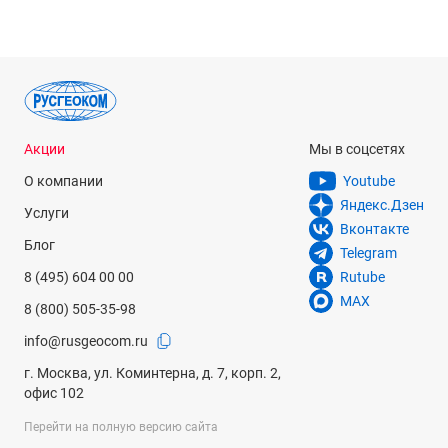
Акции
Мы в соцсетях
О компании
Youtube
Яндекс.Дзен
Услуги
Вконтакте
Блог
Telegram
8 (495) 604 00 00
Rutube
MAX
8 (800) 505-35-98
info@rusgeocom.ru
г. Москва, ул. Коминтерна, д. 7, корп. 2,
офис 102
Перейти на полную версию сайта