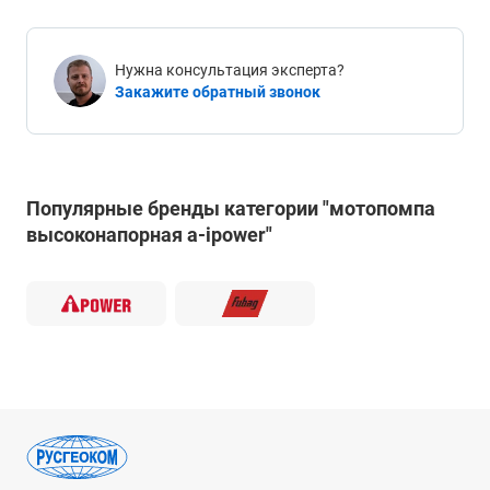
Нужна консультация эксперта?
Закажите обратный звонок
Популярные бренды категории "мотопомпа
высоконапорная a-ipower"