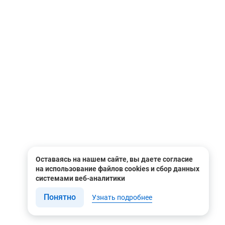
Оставаясь на нашем сайте, вы даете согласие
на использование файлов cookies и сбор данных
системами веб-аналитики
Понятно
Узнать подробнее