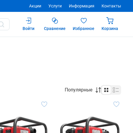
Акции
Услуги
Информация
Контакты
Войти
Сравнение
Избранное
Корзина
Популярные