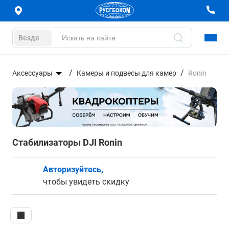
Везде
Аксессуары
Камеры и подвесы для камер
Ronin
Стабилизаторы DJI Ronin
Авторизуйтесь,
чтобы увидеть скидку