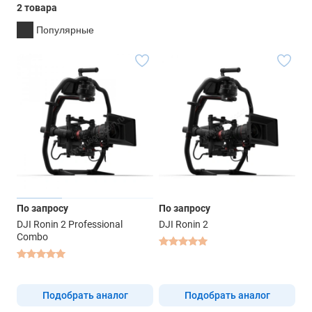
2 товара
Популярные
По запросу
По запросу
DJI Ronin 2 Professional
DJI Ronin 2
Combo
Подобрать аналог
Подобрать аналог