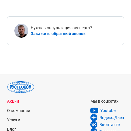
Нужна консультация эксперта?
Закажите обратный звонок
Акции
Мы в соцсетях
О компании
Youtube
Яндекс.Дзен
Услуги
Вконтакте
Блог