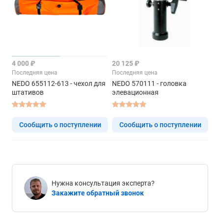
4 000 ₽
20 125 ₽
Последняя цена
Последняя цена
NEDO 655112-613 - чехол для
NEDO 570111 - головка
штативов
элевационная
Сообщить о поступлении
Сообщить о поступлении
Нужна консультация эксперта?
Закажите обратный звонок