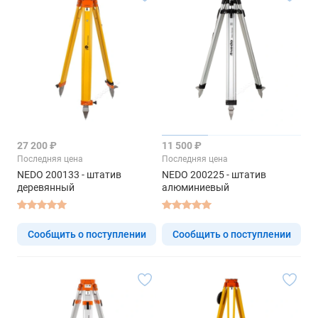
27 200 ₽
11 500 ₽
Последняя цена
Последняя цена
NEDO 200133 - штатив
NEDO 200225 - штатив
деревянный
алюминиевый
Сообщить о поступлении
Сообщить о поступлении