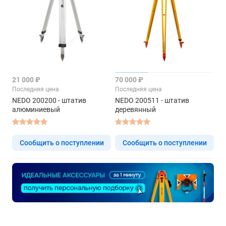
21 000 ₽
70 000 ₽
Последняя цена
Последняя цена
NEDO 200200 - штатив
NEDO 200511 - штатив
алюминиевый
деревянный
Сообщить о поступлении
Сообщить о поступлении