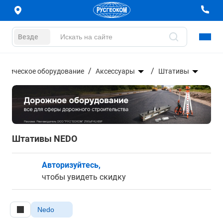
Везде
дезическое оборудование
Аксессуары
Штативы
Штативы NEDO
Авторизуйтесь,
чтобы увидеть скидку
Nedo