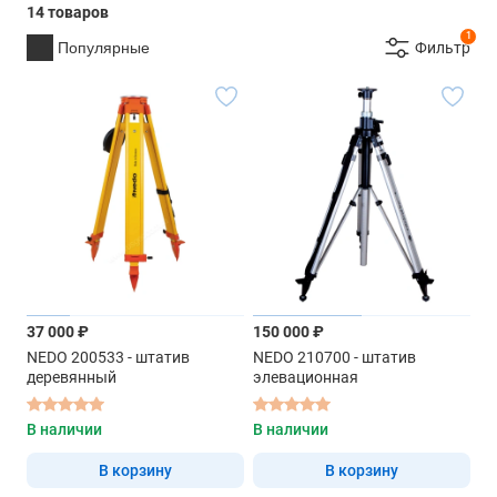
14 товаров
1
Популярные
Фильтр
37 000 ₽
150 000 ₽
NEDO 200533 - штатив
NEDO 210700 - штатив
деревянный
элевационная
В наличии
В наличии
В корзину
В корзину