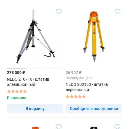
278 000 ₽
26 907 ₽
Последняя цена
NEDO 210710 - штатив
элевационный
NEDO 200100 - штатив
деревянный
В наличии
В корзину
Сообщить о поступлении