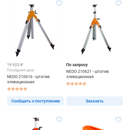
19 923 ₽
По запросу
Последняя цена
NEDO 210621 - штатив
NEDO 210616 - штатив
элевационная
элевационная
Сообщить о поступлении
Заказать