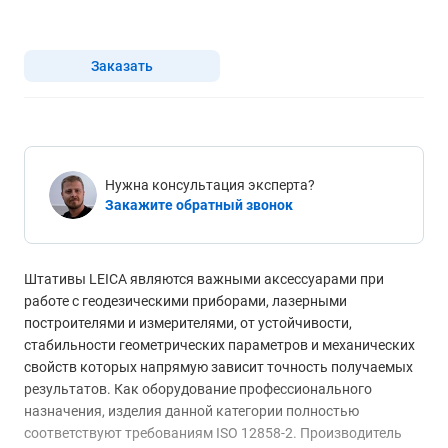
Заказать
Нужна консультация эксперта?
Закажите обратный звонок
Штативы LEICA являются важными аксессуарами при
работе с геодезическими приборами, лазерными
построителями и измерителями, от устойчивости,
стабильности геометрических параметров и механических
свойств которых напрямую зависит точность получаемых
результатов. Как оборудование профессионального
назначения, изделия данной категории полностью
соответствуют требованиям ISO 12858-2. Производитель