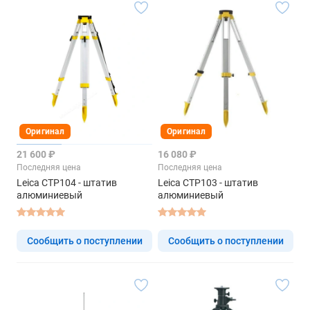
Оригинал
Оригинал
21 600 ₽
16 080 ₽
Последняя цена
Последняя цена
Leica CTP104 - штатив
Leica CTP103 - штатив
алюминиевый
алюминиевый
Сообщить о поступлении
Сообщить о поступлении