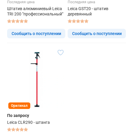
Последняя цена
Последняя цена
Штатив алюминиевый Leica
Leica GST20 - штатив
TRI 200 "профессиональный"
деревянный
Сообщить о поступлении
Сообщить о поступлении
Оригинал
По запросу
Leica CLR290 - штанга