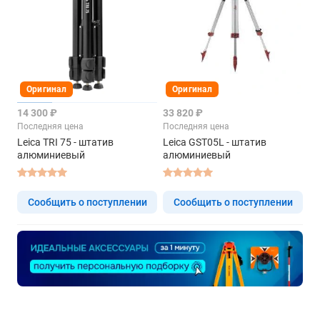
Оригинал
Оригинал
14 300 ₽
33 820 ₽
Последняя цена
Последняя цена
Leica TRI 75 - штатив
Leica GST05L - штатив
алюминиевый
алюминиевый
Сообщить о поступлении
Сообщить о поступлении