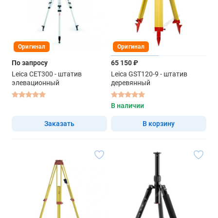
Оригинал
Оригинал
По запросу
65 150 ₽
Leica CET300 - штатив
Leica GST120-9 - штатив
элевационный
деревянный
В наличии
Заказать
В корзину