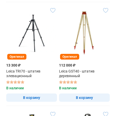
Оригинал
Оригинал
13 300 ₽
112 000 ₽
Leica TRI70 - штатив
Leica GST40 - штатив
элевационный
деревянный
В наличии
В наличии
В корзину
В корзину