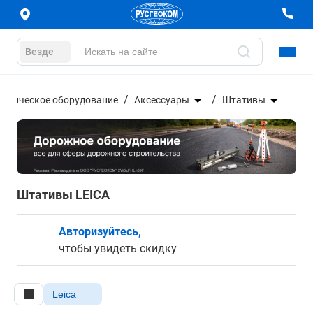
Везде
дезическое оборудование
Аксессуары
Штативы
Штативы LEICA
Авторизуйтесь,
чтобы увидеть скидку
Leica