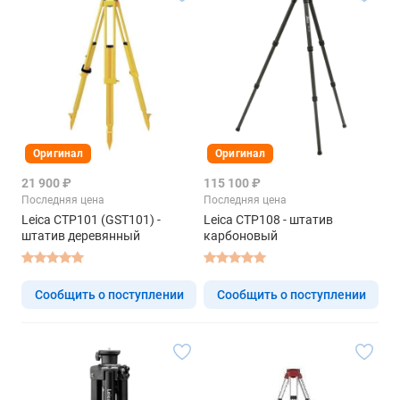
Оригинал
Оригинал
21 900 ₽
115 100 ₽
Последняя цена
Последняя цена
Leica CTP101 (GST101) -
Leica CTP108 - штатив
штатив деревянный
карбоновый
Сообщить о поступлении
Сообщить о поступлении