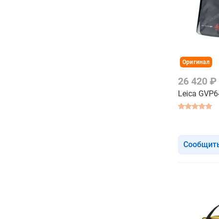
Оригинал
26 420 ₽
Leica GVP6
Сообщить