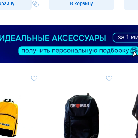
орзину
В корзину