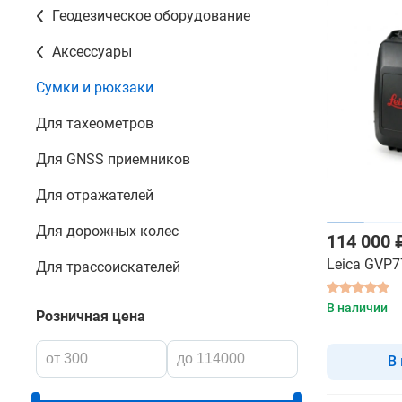
Геодезическое оборудование
Аксессуары
Сумки и рюкзаки
Для тахеометров
Для GNSS приемников
Для отражателей
Для дорожных колес
114 000 
Leica GVP7
Для трассоискателей
В наличии
Розничная цена
В