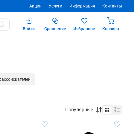
Акции
Услуги
Информация
Контакты
Войти
Сравнение
Избранное
Корзина
рассоискателей
Популярные