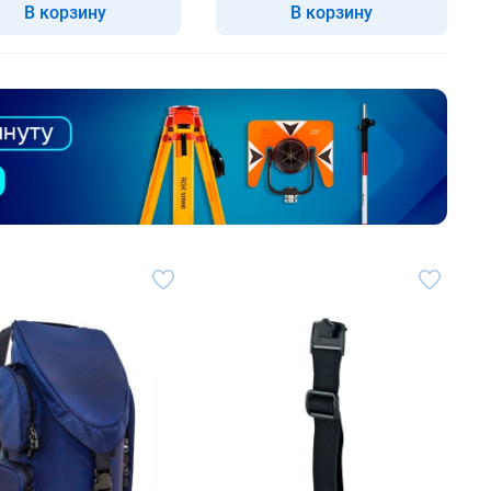
В корзину
В корзину