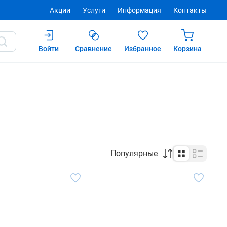
Акции
Услуги
Информация
Контакты
Войти
Сравнение
Избранное
Корзина
Популярные