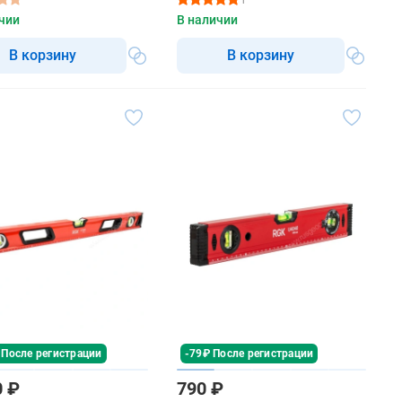
м
чии
В наличии
В корзину
В корзину
 После регистрации
-79₽ После регистрации
0 ₽
790 ₽