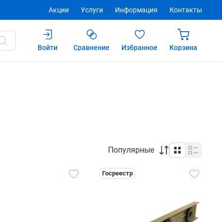
Акции
Услуги
Информация
Контакты
Войти
Сравнение
Избранное
Корзина
Популярные
Госреестр