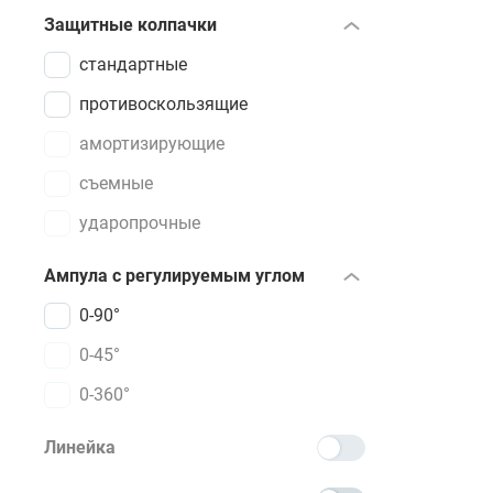
Защитные колпачки
стандартные
противоскользящие
амортизирующие
съемные
ударопрочные
Ампула с регулируемым углом
0-90°
0-45°
0-360°
Линейка