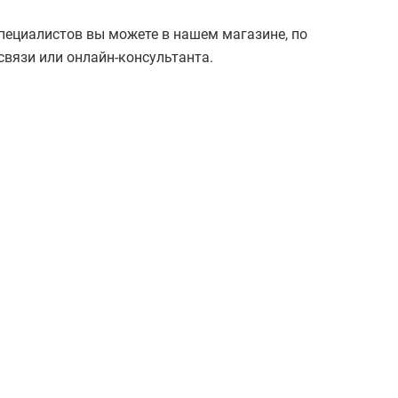
специалистов вы можете в нашем магазине, по
вязи или онлайн-консультанта.