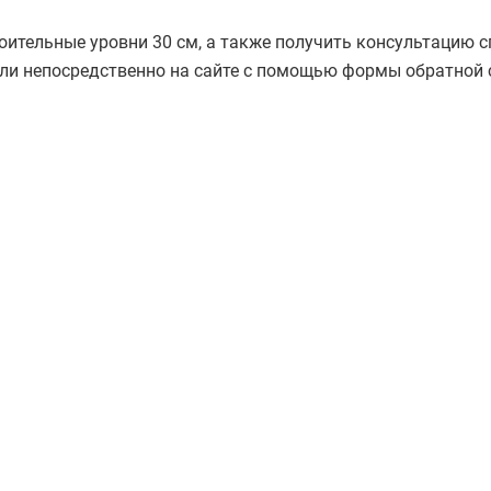
оительные уровни 30 см, а также получить консультацию 
ли непосредственно на сайте с помощью формы обратной с