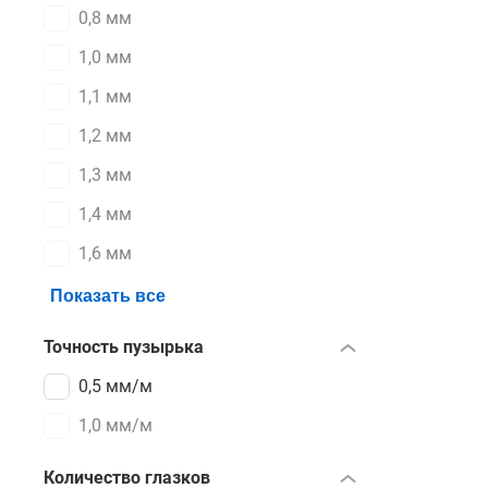
0,8 мм
1,0 мм
1,1 мм
1,2 мм
1,3 мм
1,4 мм
1,6 мм
Показать все
Точность пузырька
0,5 мм/м
1,0 мм/м
Количество глазков