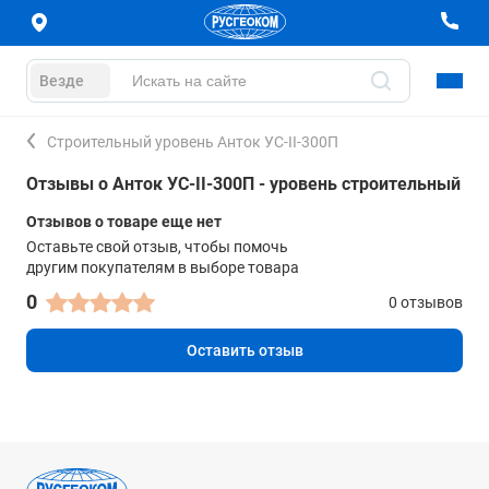
Везде
Строительный уровень Анток УС-II-300П
Отзывы о Анток УС-II-300П - уровень строительный
Отзывов о товаре еще нет
Оставьте свой отзыв, чтобы помочь
другим покупателям в выборе товара
0
0 отзывов
Оставить отзыв