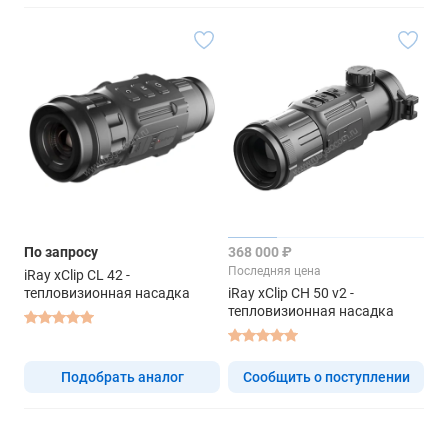
По запросу
368 000 ₽
Последняя цена
iRay xClip CL 42 -
тепловизионная насадка
iRay xClip CH 50 v2 -
тепловизионная насадка
Подобрать аналог
Сообщить о поступлении