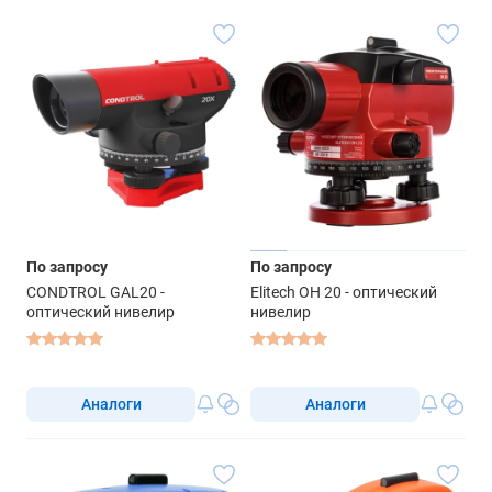
По запросу
По запросу
CONDTROL GAL20 -
Elitech ОН 20 - оптический
оптический нивелир
нивелир
Аналоги
Аналоги