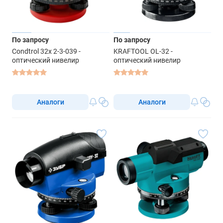
По запросу
По запросу
Condtrol 32x 2-3-039 -
KRAFTOOL OL-32 -
оптический нивелир
оптический нивелир
Аналоги
Аналоги