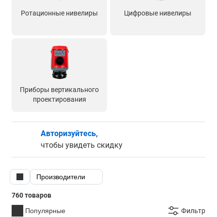
Ротационные нивелиры
Цифровые нивелиры
Приборы вертикального
проектирования
Авторизуйтесь,
чтобы увидеть скидку
Производители
760 товаров
Популярные
Фильтр