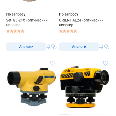
По запросу
По запросу
Setl G3-24X - оптический
ORIENT AL24 - оптический
нивелир
нивелир
Аналоги
Аналоги