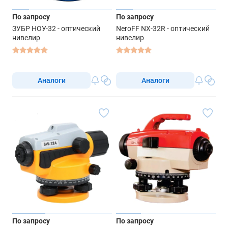
По запросу
По запросу
ЗУБР НОУ-32 - оптический
NeroFF NX-32R - оптический
нивелир
нивелир
Аналоги
Аналоги
По запросу
По запросу