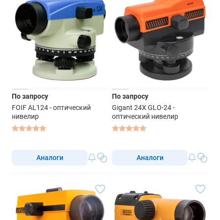
По запросу
По запросу
FOIF AL124 - оптический
Gigant 24X GLO-24 -
нивелир
оптический нивелир
Аналоги
Аналоги