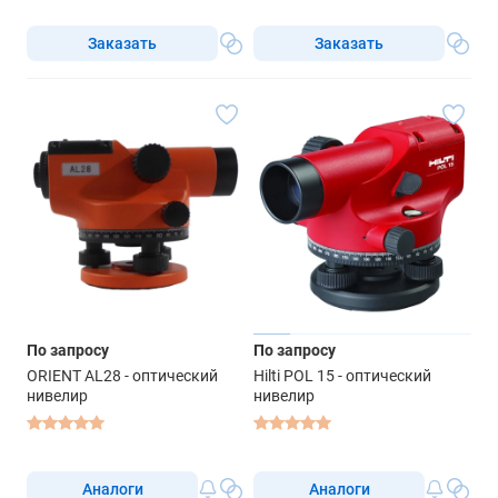
Заказать
Заказать
По запросу
По запросу
ORIENT AL28 - оптический
Hilti POL 15 - оптический
нивелир
нивелир
Аналоги
Аналоги