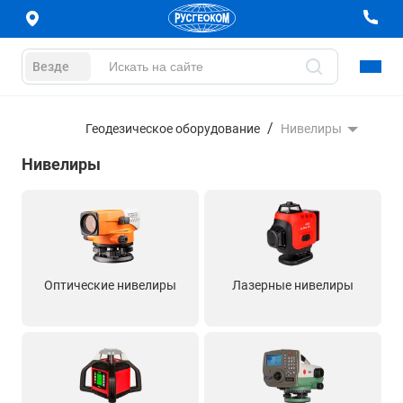
Везде
Геодезическое оборудование
Нивелиры
Нивелиры
Оптические нивелиры
Лазерные нивелиры