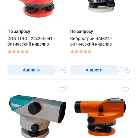
По запросу
По запросу
CONDTROL 24x2-3-041 -
Вибрострой RAM24 -
оптический нивелир
оптический нивелир
Аналоги
Аналоги