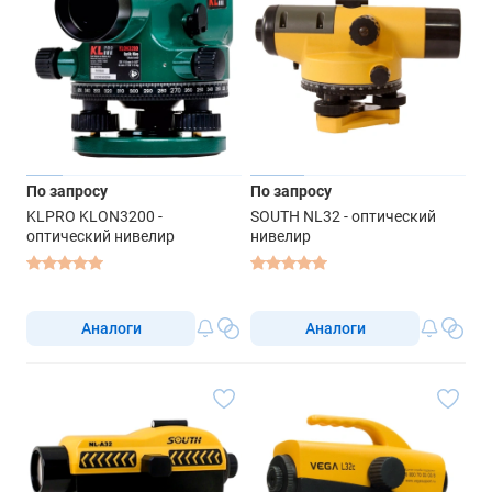
По запросу
По запросу
KLPRO KLON3200 -
SOUTH NL32 - оптический
оптический нивелир
нивелир
Аналоги
Аналоги