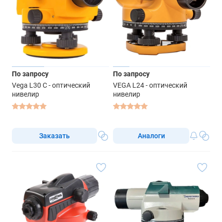
По запросу
По запросу
Vega L30 C - оптический
VEGA L24 - оптический
нивелир
нивелир
Заказать
Аналоги