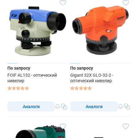
По запросу
По запросу
FOIF AL132 - оптический
Gigant 32X GLO-32-2 -
нивелир
оптический нивелир
Аналоги
Аналоги