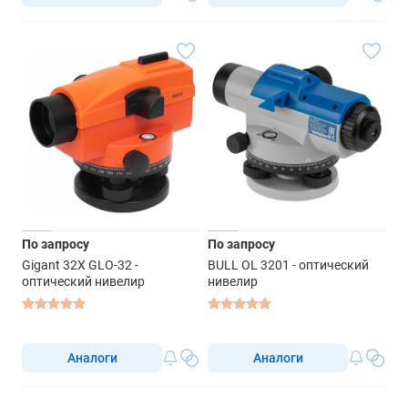
По запросу
По запросу
Gigant 32X GLO-32 -
BULL OL 3201 - оптический
оптический нивелир
нивелир
Аналоги
Аналоги