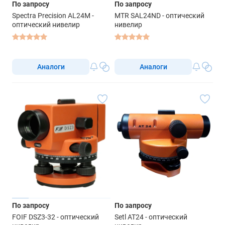
По запросу
По запросу
Spectra Precision AL24M -
MTR SAL24ND - оптический
оптический нивелир
нивелир
Аналоги
Аналоги
По запросу
По запросу
FOIF DSZ3-32 - оптический
Setl AT24 - оптический