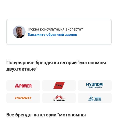
Нужна консультация эксперта?
Закажите обратный звонок
Популярные бренды категории "мотопомпы
двухтактные"
Все бренды категории "мотопомпы