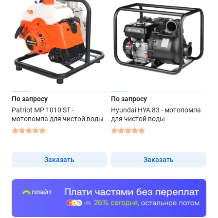
По запросу
По запросу
Patriot MP 1010 ST -
Hyundai HYA 83 - мотопомпа
мотопомпа для чистой воды
для чистой воды
Заказать
Заказать