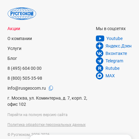
Акции
Мы в соцсетях
О компании
Youtube
Яндекс.Дзен
Услуги
Вконтакте
Блог
Telegram
8 (495) 604 00 00
Rutube
MAX
8 (800) 505-35-98
info@rusgeocom.ru
г. Москва, ул. Коминтерна, д. 7, корп. 2,
офис 102
Перейти на полную версию сайта
Политика обработки персональных данных
© Русгеоком, 2006-2026