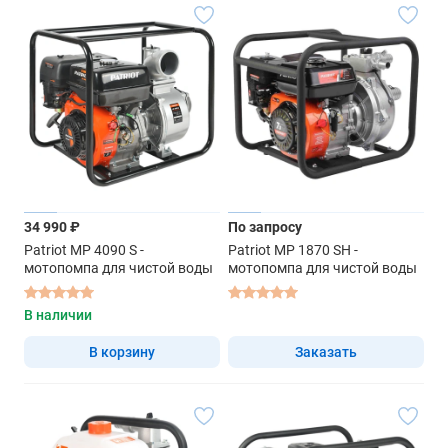
34 990 ₽
По запросу
Patriot MP 4090 S -
Patriot MP 1870 SH -
мотопомпа для чистой воды
мотопомпа для чистой воды
В наличии
В корзину
Заказать