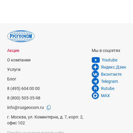
Акции
Мы в соцсетях
О компании
Youtube
Яндекс.Дзен
Услуги
Вконтакте
Блог
Telegram
8 (495) 604 00 00
Rutube
MAX
8 (800) 505-35-98
info@rusgeocom.ru
г. Москва, ул. Коминтерна, д. 7, корп. 2,
офис 102