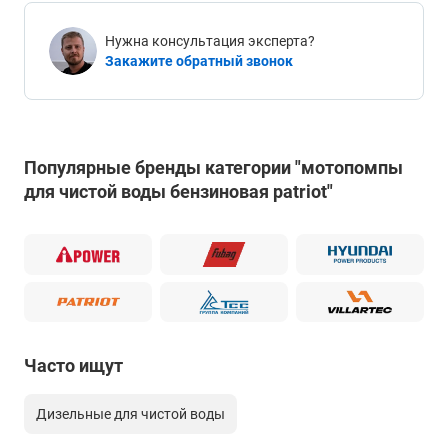
Нужна консультация эксперта?
Закажите обратный звонок
Популярные бренды категории "мотопомпы
для чистой воды бензиновая patriot"
Часто ищут
Дизельные для чистой воды