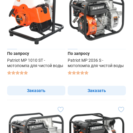
По запросу
По запросу
Patriot MP 1010 ST -
Patriot MP 2036 S -
мотопомпа для чистой воды
мотопомпа для чистой воды
Заказать
Заказать