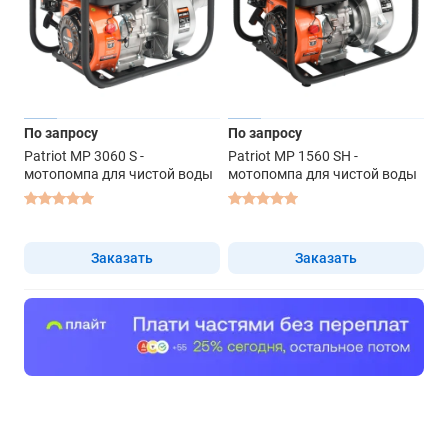
По запросу
По запросу
Patriot MP 3060 S -
Patriot MP 1560 SH -
мотопомпа для чистой воды
мотопомпа для чистой воды
Заказать
Заказать