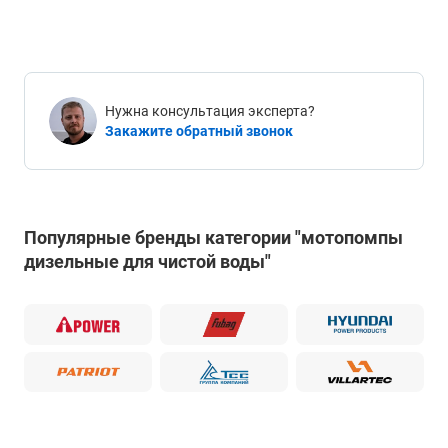
Нужна консультация эксперта?
Закажите обратный звонок
Популярные бренды категории "мотопомпы
дизельные для чистой воды"