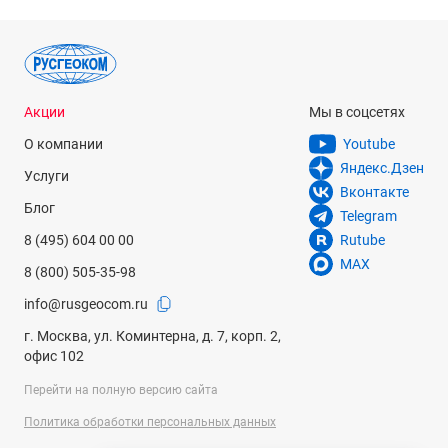
Акции
Мы в соцсетях
О компании
Youtube
Яндекс.Дзен
Услуги
Вконтакте
Блог
Telegram
8 (495) 604 00 00
Rutube
MAX
8 (800) 505-35-98
info@rusgeocom.ru
г. Москва, ул. Коминтерна, д. 7, корп. 2,
офис 102
Перейти на полную версию сайта
Политика обработки персональных данных