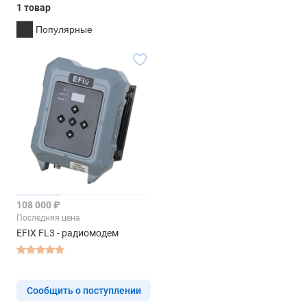
1 товар
Популярные
108 000 ₽
Последняя цена
EFIX FL3 - радиомодем
Сообщить о поступлении