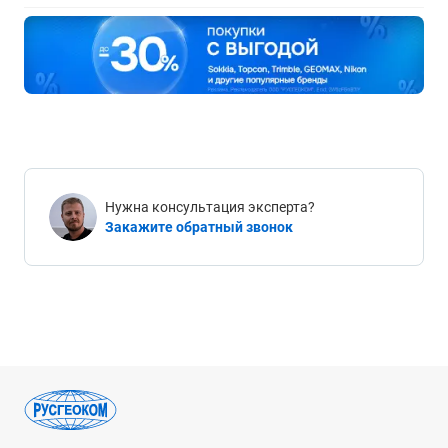
Нужна консультация эксперта?
Закажите обратный звонок