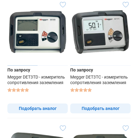
По запросу
По запросу
Megger DET3TD - измеритель
Megger DET3TC - измеритель
сопротивления заземления
сопротивления заземления
Подобрать аналог
Подобрать аналог