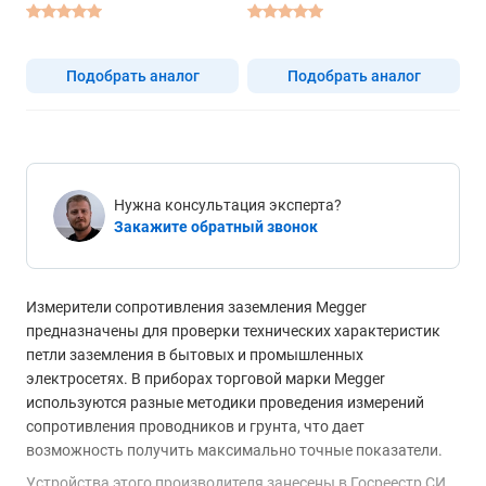
Подобрать аналог
Подобрать аналог
Нужна консультация эксперта?
Закажите обратный звонок
Измерители сопротивления заземления Megger
предназначены для проверки технических характеристик
петли заземления в бытовых и промышленных
электросетях. В приборах торговой марки Megger
используются разные методики проведения измерений
сопротивления проводников и грунта, что дает
возможность получить максимально точные показатели.
Устройства этого производителя занесены в Госреестр СИ