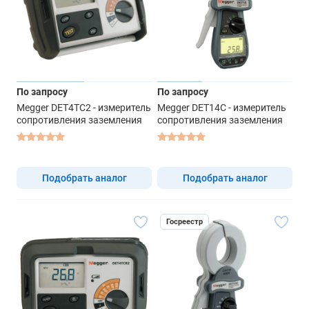
По запросу
По запросу
Megger DET4TC2 - измеритель
Megger DET14C - измеритель
сопротивления заземления
сопротивления заземления
Подобрать аналог
Подобрать аналог
Госреестр