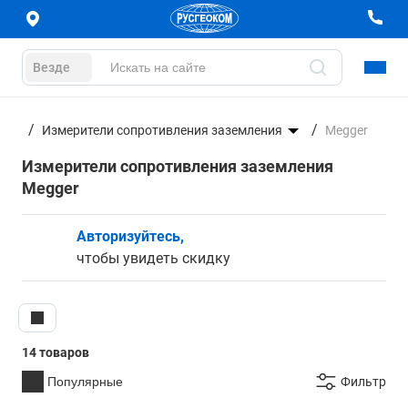
Везде
Измерители сопротивления заземления
Megger
Измерители сопротивления заземления
Megger
Авторизуйтесь,
чтобы увидеть скидку
14 товаров
Популярные
Фильтр