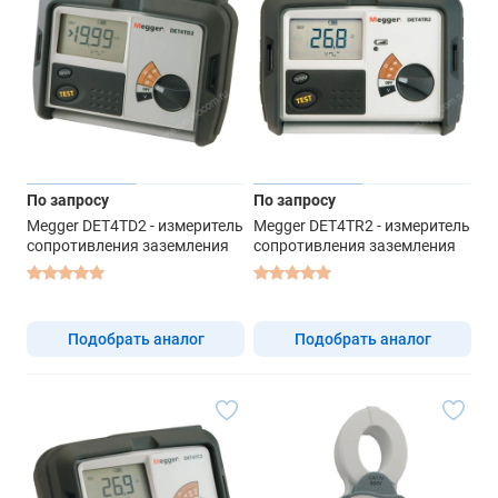
По запросу
По запросу
Megger DET4TD2 - измеритель
Megger DET4TR2 - измеритель
сопротивления заземления
сопротивления заземления
Подобрать аналог
Подобрать аналог