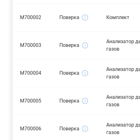
M700002
Поверка
Комплект
Анализатор 
M700003
Поверка
газов
Анализатор 
M700004
Поверка
газов
Анализатор 
M700005
Поверка
газов
Анализатор 
M700006
Поверка
газов