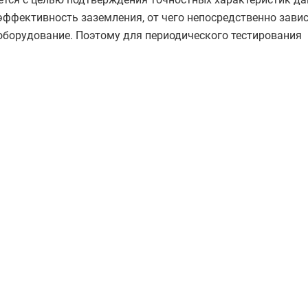
эффективность заземления, от чего непосредственно зави
оборудование. Поэтому для периодического тестирования