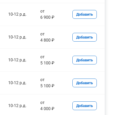
от
10-12 р.д.
Добавить
6 900 ₽
от
10-12 р.д.
Добавить
4 800 ₽
от
10-12 р.д.
Добавить
5 100 ₽
от
10-12 р.д.
Добавить
5 100 ₽
от
10-12 р.д.
Добавить
4 000 ₽