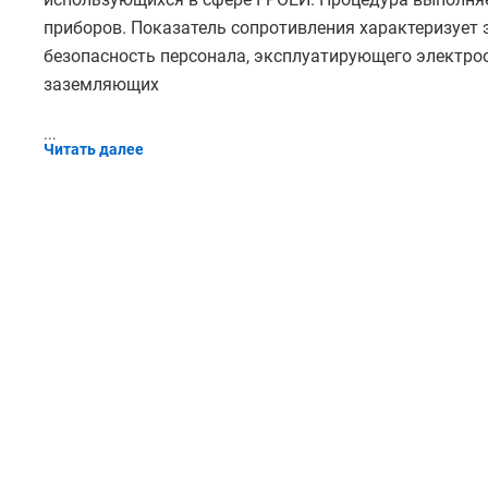
приборов. Показатель сопротивления характеризует 
безопасность персонала, эксплуатирующего электро
заземляющих
...
Читать далее