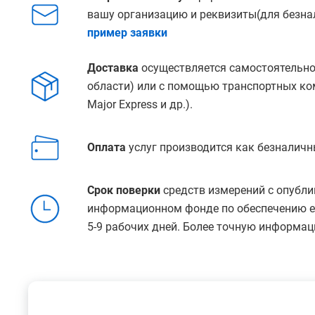
вашу организацию и реквизиты(для безнал
пример заявки
Доставка
осуществляется самостоятельно
области) или с помощью транспортных ко
Major Express и др.).
Оплата
услуг производится как безналичн
Срок поверки
средств измерений с опубли
информационном фонде по обеспечению ед
5-9 рабочих дней. Более точную информац