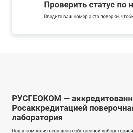
Проверить статус по 
Введите ваш номер акта поверки, чтоб
РУСГЕОКОМ — аккредитованн
Росаккредитацией поверочна
лаборатория
Наша компания оснащена собственной лабораторией