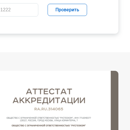
Проверить