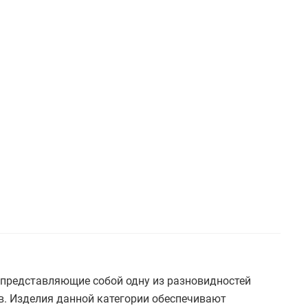
представляющие собой одну из разновидностей
. Изделия данной категории обеспечивают