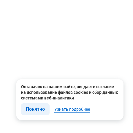
айн-консультанта.
Оставаясь на нашем сайте, вы даете согласие
на использование файлов cookies и сбор данных
системами веб-аналитики
Понятно
Узнать подробнее