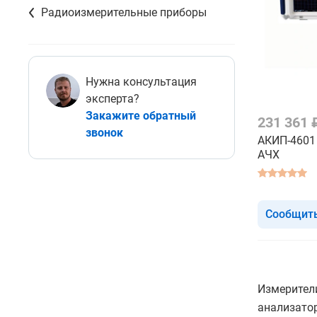
Радиоизмерительные приборы
Нужна консультация
эксперта?
Закажите обратный
231 361
звонок
АКИП-4601 
АЧХ
Сообщить
Измерител
анализато