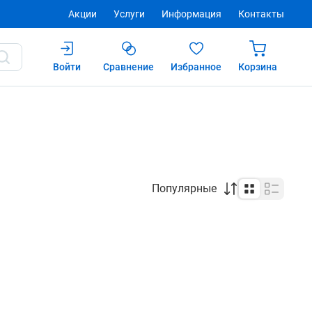
Акции
Услуги
Информация
Контакты
Войти
Сравнение
Избранное
Корзина
Популярные