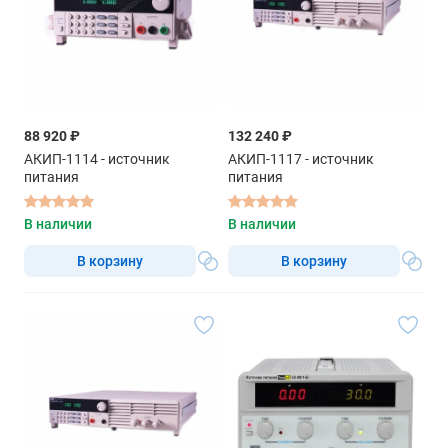
88 920 ₽
132 240 ₽
АКИП-1114 - источник
АКИП-1117 - источник
питания
питания
В наличии
В наличии
В корзину
В корзину