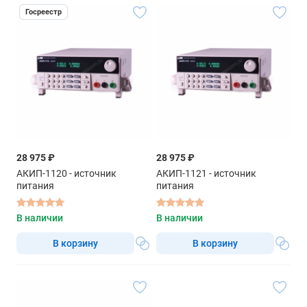
Госреестр
28 975 ₽
28 975 ₽
АКИП-1120 - источник
АКИП-1121 - источник
питания
питания
В наличии
В наличии
В корзину
В корзину