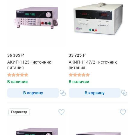
36 385 ₽
33 725 ₽
АКИП-1123 - источник
АКИП-1147/2 - источник
питания
питания
В наличии
В наличии
В корзину
В корзину
Госреестр