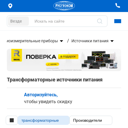
Везде
Радиоизмерительные приборы
Источники питания
Трансформаторные источники питания
Авторизуйтесь,
чтобы увидеть скидку
трансформаторные
Производители