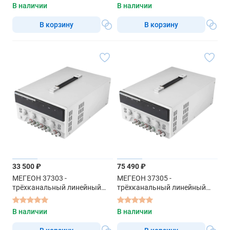
В наличии
В наличии
В корзину
В корзину
33 500 ₽
75 490 ₽
МЕГЕОН 37303 -
МЕГЕОН 37305 -
трёхканальный линейный
трёхканальный линейный
источник питания с
источник питания с
цифровым управлением
цифровым управлением
В наличии
В наличии